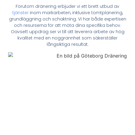
Förutom dränering erbjuder vi ett brett utbud av
tjänster
inom markarbeten, inklusive tomtplanering,
grundläggning och schaktning. Vi har både expertisen
och resurserna för att möta dina specifika behov.
Oavsett uppdrag ser vi till att leverera arbete av hög
kvalitet med en noggrannhet som säkerställer
långsiktiga resultat.