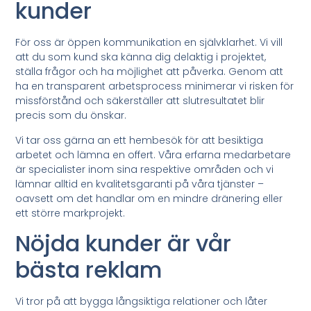
kunder
För oss är öppen kommunikation en självklarhet. Vi vill
att du som kund ska känna dig delaktig i projektet,
ställa frågor och ha möjlighet att påverka. Genom att
ha en transparent arbetsprocess minimerar vi risken för
missförstånd och säkerställer att slutresultatet blir
precis som du önskar.
Vi tar oss gärna an ett hembesök för att besiktiga
arbetet och lämna en offert. Våra erfarna medarbetare
är specialister inom sina respektive områden och vi
lämnar alltid en kvalitetsgaranti på våra tjänster –
oavsett om det handlar om en mindre dränering eller
ett större markprojekt.
Nöjda kunder är vår
bästa reklam
Vi tror på att bygga långsiktiga relationer och låter