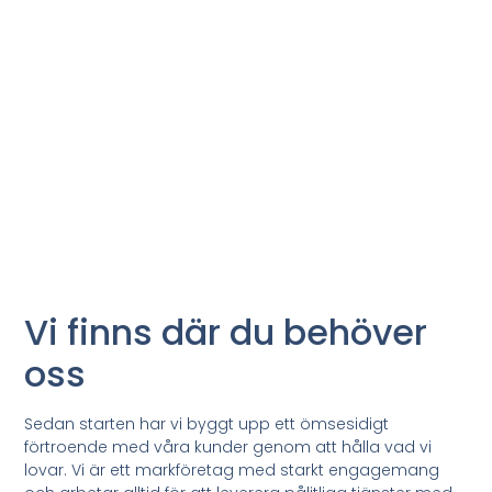
Vi finns där du behöver
oss
Sedan starten har vi byggt upp ett ömsesidigt
förtroende med våra kunder genom att hålla vad vi
lovar. Vi är ett markföretag med starkt engagemang