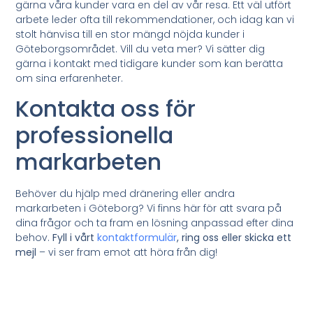
gärna våra kunder vara en del av vår resa. Ett väl utfört
arbete leder ofta till rekommendationer, och idag kan vi
stolt hänvisa till en stor mängd nöjda kunder i
Göteborgsområdet. Vill du veta mer? Vi sätter dig
gärna i kontakt med tidigare kunder som kan berätta
om sina erfarenheter.
Kontakta oss för
professionella
markarbeten
Behöver du hjälp med dränering eller andra
markarbeten i Göteborg? Vi finns här för att svara på
dina frågor och ta fram en lösning anpassad efter dina
behov.
Fyll i vårt
kontaktformulär
, ring oss eller skicka ett
mejl
– vi ser fram emot att höra från dig!