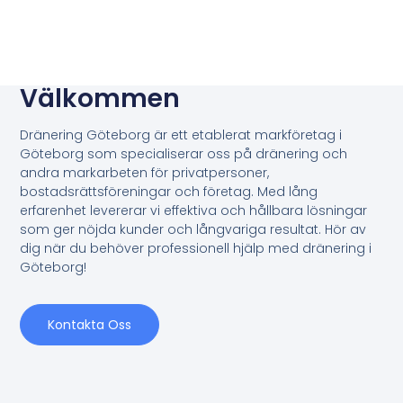
Välkommen
Dränering Göteborg är ett etablerat markföretag i
Göteborg som specialiserar oss på dränering och
andra markarbeten för privatpersoner,
bostadsrättsföreningar och företag. Med lång
erfarenhet levererar vi effektiva och hållbara lösningar
som ger nöjda kunder och långvariga resultat. Hör av
dig när du behöver professionell hjälp med dränering i
Göteborg!
Kontakta Oss